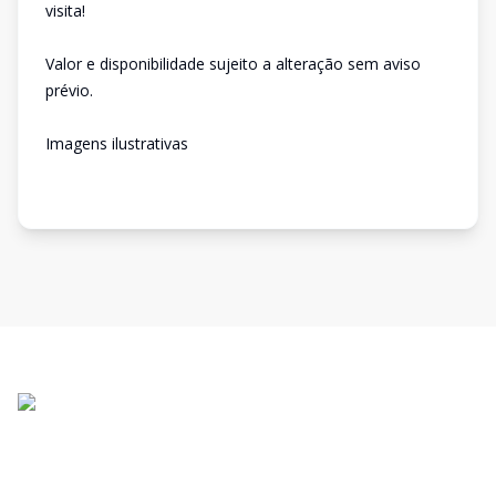
visita!
Valor e disponibilidade sujeito a alteração sem aviso
prévio.
Imagens ilustrativas