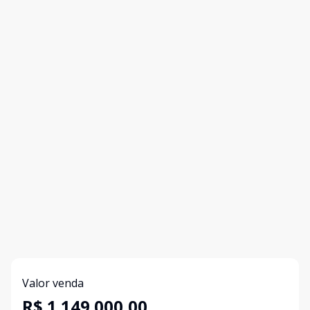
Valor venda
R$ 1.149.000,00