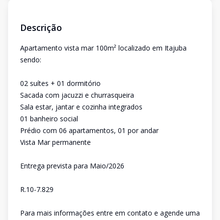
Descrição
Apartamento vista mar 100m² localizado em Itajuba
sendo:
02 suítes + 01 dormitório
Sacada com jacuzzi e churrasqueira
Sala estar, jantar e cozinha integrados
01 banheiro social
Prédio com 06 apartamentos, 01 por andar
Vista Mar permanente
Entrega prevista para Maio/2026
R.10-7.829
Para mais informações entre em contato e agende uma