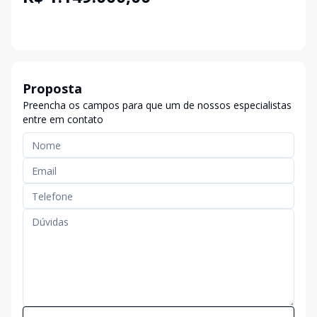
Proposta
Preencha os campos para que um de nossos especialistas
entre em contato