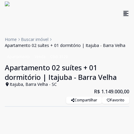
Home
Buscar imóvel
Apartamento 02 suítes + 01 dormitório | Itajuba - Barra Velha
Apartamento
Venda
Cód:
3129
Apartamento 02 suítes + 01
dormitório | Itajuba - Barra Velha
Itajuba, Barra Velha - SC
R$ 1.149.000,00
Compartilhar
Favorito