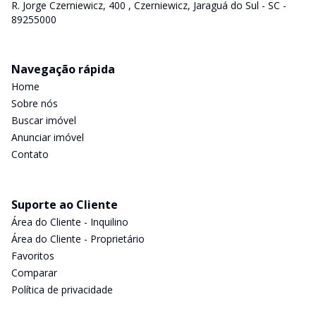
R. Jorge Czerniewicz, 400 , Czerniewicz, Jaraguá do Sul - SC -
89255000
Navegação rápida
Home
Sobre nós
Buscar imóvel
Anunciar imóvel
Contato
Suporte ao Cliente
Área do Cliente - Inquilino
Área do Cliente - Proprietário
Favoritos
Comparar
Política de privacidade