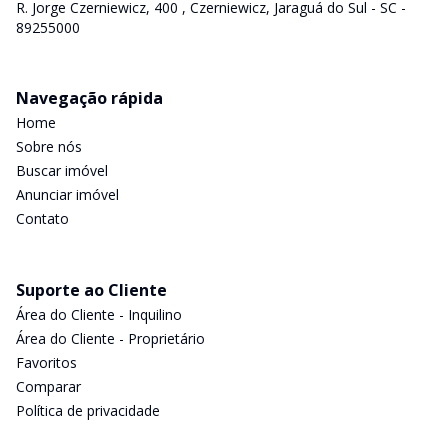
R. Jorge Czerniewicz, 400 , Czerniewicz, Jaraguá do Sul - SC -
89255000
Navegação rápida
Home
Sobre nós
Buscar imóvel
Anunciar imóvel
Contato
Suporte ao Cliente
Área do Cliente - Inquilino
Área do Cliente - Proprietário
Favoritos
Comparar
Política de privacidade