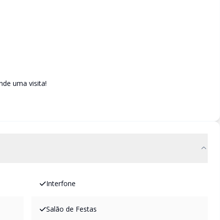
de uma visita!
Interfone
Salão de Festas