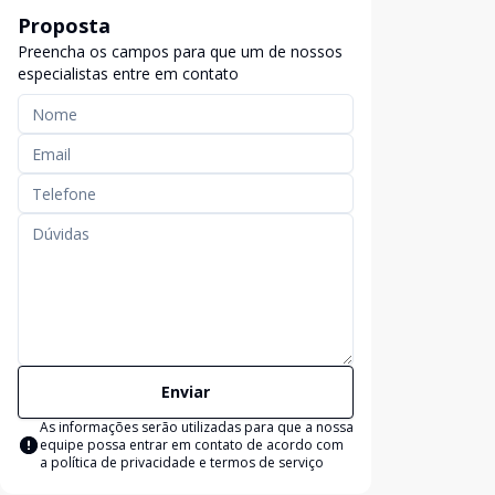
Proposta
Preencha os campos para que um de nossos
especialistas entre em contato
Enviar
As informações serão utilizadas para que a nossa
equipe possa entrar em contato de acordo com
a
política de privacidade e termos de serviço