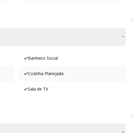
Banheiro Social
Cozinha Planejada
Sala de TV