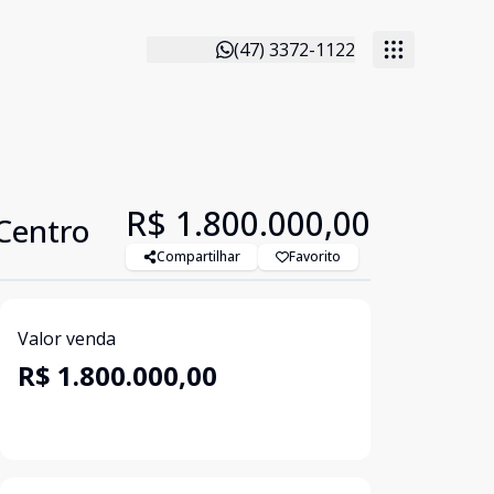
(47) 3372-1122
R$ 1.800.000,00
Centro
Compartilhar
Favorito
Valor venda
R$ 1.800.000,00