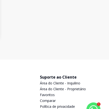
Suporte ao Cliente
Área do Cliente - Inquilino
Área do Cliente - Proprietário
Favoritos
Comparar
1
Política de privacidade