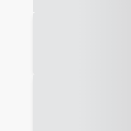
Galeria