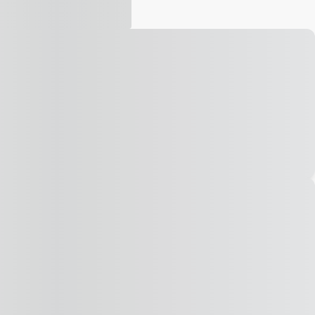
Vídeo