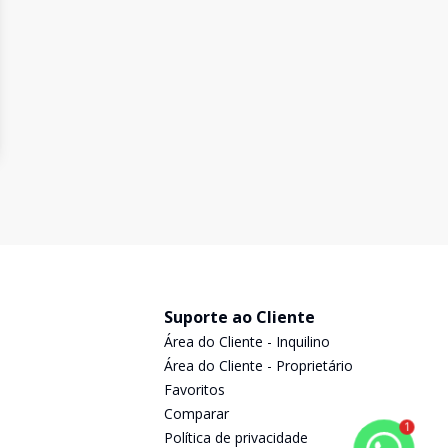
Suporte ao Cliente
Área do Cliente - Inquilino
Área do Cliente - Proprietário
Favoritos
Comparar
1
Política de privacidade