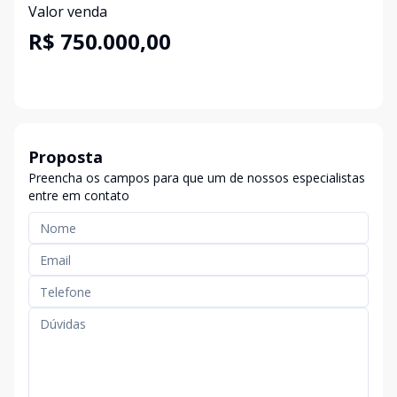
Valor venda
R$ 750.000,00
Proposta
Preencha os campos para que um de nossos especialistas
entre em contato