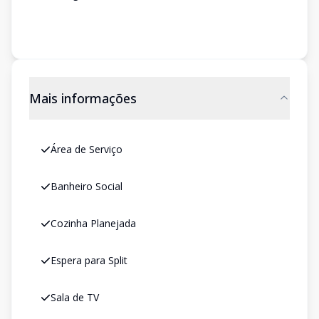
Mais informações
Área de Serviço
Banheiro Social
Cozinha Planejada
Espera para Split
Sala de TV