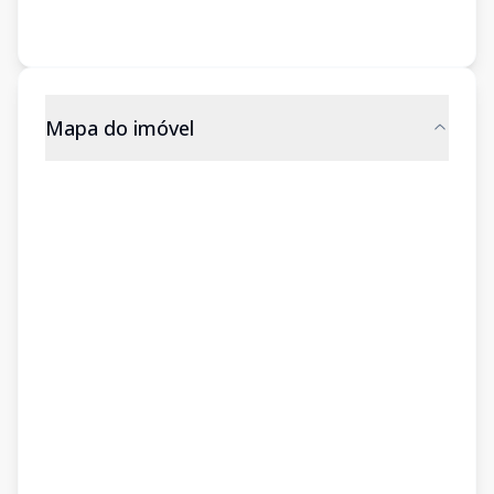
Mapa do imóvel