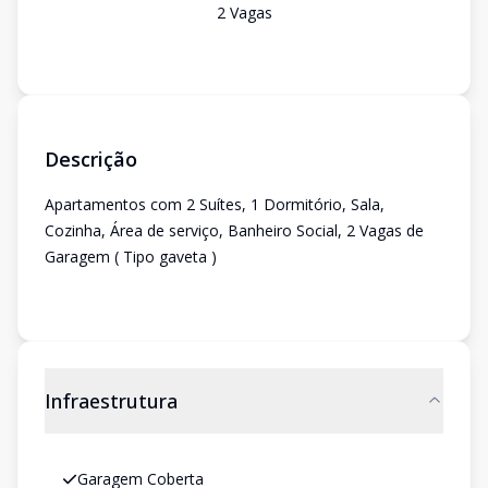
2
Vaga
s
Descrição
Apartamentos com 2 Suítes, 1 Dormitório, Sala,
Cozinha, Área de serviço, Banheiro Social, 2 Vagas de
Garagem ( Tipo gaveta )
Infraestrutura
Garagem Coberta