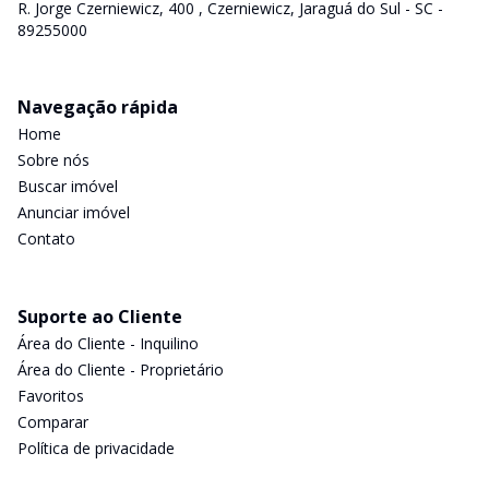
R. Jorge Czerniewicz, 400 , Czerniewicz, Jaraguá do Sul - SC -
89255000
Navegação rápida
Home
Sobre nós
Buscar imóvel
Anunciar imóvel
Contato
Suporte ao Cliente
Área do Cliente - Inquilino
Área do Cliente - Proprietário
Favoritos
Comparar
Política de privacidade