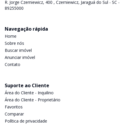
R. Jorge Czerniewicz, 400 , Czerniewicz, Jaraguá do Sul - SC -
89255000
Navegação rápida
Home
Sobre nós
Buscar imóvel
Anunciar imóvel
Contato
Suporte ao Cliente
Área do Cliente - Inquilino
Área do Cliente - Proprietário
Favoritos
Comparar
Política de privacidade