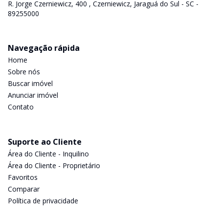
R. Jorge Czerniewicz, 400 , Czerniewicz, Jaraguá do Sul - SC -
89255000
Navegação rápida
Home
Sobre nós
Buscar imóvel
Anunciar imóvel
Contato
Suporte ao Cliente
Área do Cliente - Inquilino
Área do Cliente - Proprietário
Favoritos
Comparar
Política de privacidade