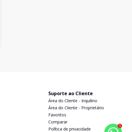
Suporte ao Cliente
Área do Cliente - Inquilino
Área do Cliente - Proprietário
Favoritos
Comparar
1
Política de privacidade