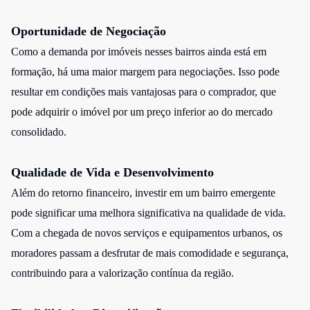
Oportunidade de Negociação
Como a demanda por imóveis nesses bairros ainda está em
formação, há uma maior margem para negociações. Isso pode
resultar em condições mais vantajosas para o comprador, que
pode adquirir o imóvel por um preço inferior ao do mercado
consolidado.
Qualidade de Vida e Desenvolvimento
Além do retorno financeiro, investir em um bairro emergente
pode significar uma melhora significativa na qualidade de vida.
Com a chegada de novos serviços e equipamentos urbanos, os
moradores passam a desfrutar de mais comodidade e segurança,
contribuindo para a valorização contínua da região.