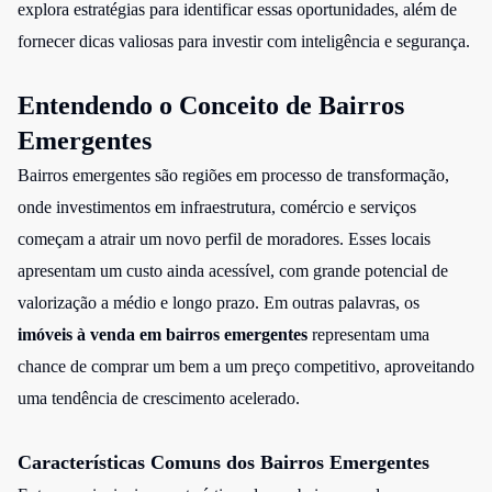
explora estratégias para identificar essas oportunidades, além de
fornecer dicas valiosas para investir com inteligência e segurança.
Entendendo o Conceito de Bairros
Emergentes
Bairros emergentes são regiões em processo de transformação,
onde investimentos em infraestrutura, comércio e serviços
começam a atrair um novo perfil de moradores. Esses locais
apresentam um custo ainda acessível, com grande potencial de
valorização a médio e longo prazo. Em outras palavras, os
imóveis à venda em bairros emergentes
representam uma
chance de comprar um bem a um preço competitivo, aproveitando
uma tendência de crescimento acelerado.
Características Comuns dos Bairros Emergentes