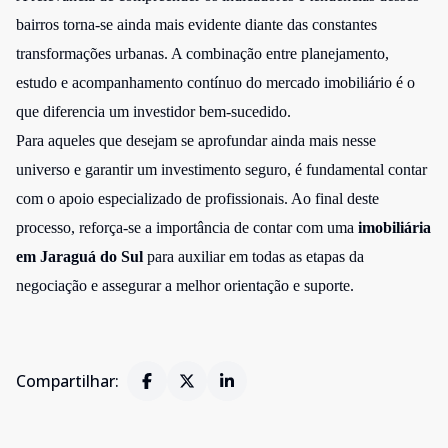
bairros torna-se ainda mais evidente diante das constantes
transformações urbanas. A combinação entre planejamento,
estudo e acompanhamento contínuo do mercado imobiliário é o
que diferencia um investidor bem-sucedido.
Para aqueles que desejam se aprofundar ainda mais nesse
universo e garantir um investimento seguro, é fundamental contar
com o apoio especializado de profissionais. Ao final deste
processo, reforça-se a importância de contar com uma
imobiliária
em Jaraguá do Sul
para auxiliar em todas as etapas da
negociação e assegurar a melhor orientação e suporte.
Compartilhar: