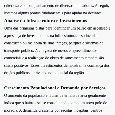
criteriosa e o acompanhamento de diversos indicadores. A seguir,
listamos alguns pontos fundamentais para ajudar na decisão:
Análise da Infraestrutura e Investimentos
Uma das primeiras pistas para identificar um bairro em ascensão é
a presença de investimentos na infraestrutura. Isso inclui a
construção ou melhoria de ruas, praças, parques e sistemas de
transporte público. A chegada de novos empreendimentos
comerciais e a realização de obras de saneamento também são
sinais positivos. Esses investimentos demonstram a confiança dos
órgãos públicos e privados no potencial da região.
Crescimento Populacional e Demanda por Serviços
O aumento da população em uma determinada área geralmente
indica que o bairro está se consolidando como um novo polo de
moradia. A demanda crescente por escolas, hospitais, centros