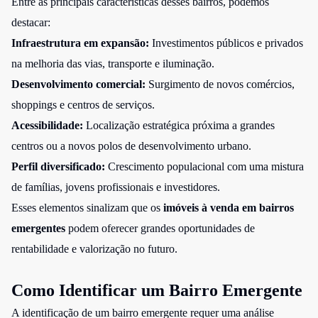
Entre as principais características desses bairros, podemos
destacar:
Infraestrutura em expansão:
Investimentos públicos e privados
na melhoria das vias, transporte e iluminação.
Desenvolvimento comercial:
Surgimento de novos comércios,
shoppings e centros de serviços.
Acessibilidade:
Localização estratégica próxima a grandes
centros ou a novos polos de desenvolvimento urbano.
Perfil diversificado:
Crescimento populacional com uma mistura
de famílias, jovens profissionais e investidores.
Esses elementos sinalizam que os
imóveis à venda em bairros
emergentes
podem oferecer grandes oportunidades de
rentabilidade e valorização no futuro.
Como Identificar um Bairro Emergente
A identificação de um bairro emergente requer uma análise