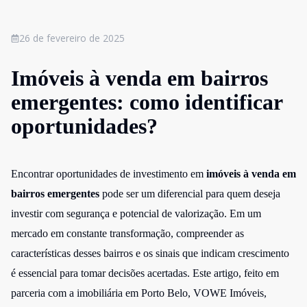
26 de fevereiro de 2025
Imóveis à venda em bairros
emergentes: como identificar
oportunidades?
Encontrar oportunidades de investimento em
imóveis à venda em
bairros emergentes
pode ser um diferencial para quem deseja
investir com segurança e potencial de valorização. Em um
mercado em constante transformação, compreender as
características desses bairros e os sinais que indicam crescimento
é essencial para tomar decisões acertadas. Este artigo, feito em
parceria com a
imobiliária em Porto Belo
, VOWE Imóveis,