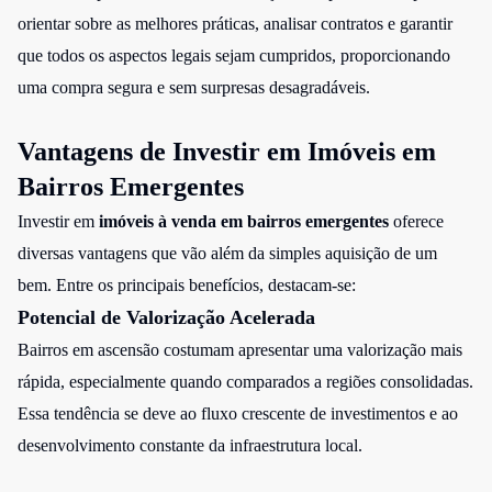
orientar sobre as melhores práticas, analisar contratos e garantir
que todos os aspectos legais sejam cumpridos, proporcionando
uma compra segura e sem surpresas desagradáveis.
Vantagens de Investir em Imóveis em
Bairros Emergentes
Investir em
imóveis à venda em bairros emergentes
oferece
diversas vantagens que vão além da simples aquisição de um
bem. Entre os principais benefícios, destacam-se:
Potencial de Valorização Acelerada
Bairros em ascensão costumam apresentar uma valorização mais
rápida, especialmente quando comparados a regiões consolidadas.
Essa tendência se deve ao fluxo crescente de investimentos e ao
desenvolvimento constante da infraestrutura local.