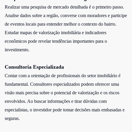
Realizar uma pesquisa de mercado detalhada é o primeiro passo.
Analise dados sobre a região, converse com moradores e participe
de eventos locais para entender melhor o contexto do bairro.
Estudar mapas de valorização imobiliária e indicadores
econômicos pode revelar tendências importantes para o
investimento.
Consultoria Especializada
Contar com a orientação de profissionais do setor imobiliário é
fundamental. Consultores especializados podem oferecer uma
visão mais precisa sobre o potencial de valorização e os riscos
envolvidos. Ao buscar informações e tirar dúvidas com
especialistas, o investidor pode tomar decisões mais embasadas e
seguras.