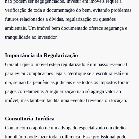
não podem ser negligenciados. Investir em imóveis requer a
verificação de toda a documentação do bem, evitando problemas
futuros relacionados a dívidas, regularização ou questões
ambientais. Um imóvel bem documentado oferece segurança e
tranquilidade ao investidor.
Importância da Regularização
Garantir que o imóvel esteja regularizado é um passo essencial
para evitar complicações legais. Verifique se a escritura está em
dia, se não há pendências judiciais e se todos os impostos foram
pagos corretamente. A regularização não só agrega valor ao
imóvel, mas também facilita uma eventual revenda ou locação.
Consultoria Jurídica
Contar com o apoio de um advogado especializado em direito
imobiliário pode fazer toda a diferença. Esse profissional pode