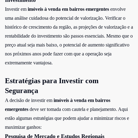
Investimento
Investir em
imóveis à venda em bairros emergentes
envolve
uma análise cuidadosa do potencial de valorização. Verificar o
histórico de crescimento da região, as projeções de valorização e a
rentabilidade do investimento são passos essenciais. Mesmo que o
preço atual seja mais baixo, o potencial de aumento significativo
nos próximos anos pode fazer com que a operação seja
extremamente vantajosa.
Estratégias para Investir com
Segurança
A decisão de investir em
imóveis à venda em bairros
emergentes
deve ser tomada com cautela e planejamento. Aqui
estão algumas estratégias que podem ajudar a minimizar riscos e
maximizar ganhos:
Pesquisa de Mercado e Estudos Regionais