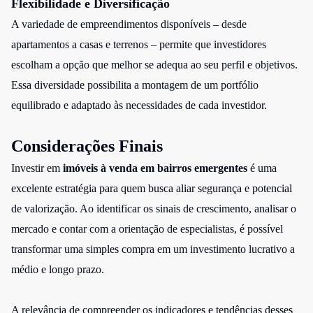
Flexibilidade e Diversificação
A variedade de empreendimentos disponíveis – desde
apartamentos a casas e terrenos – permite que investidores
escolham a opção que melhor se adequa ao seu perfil e objetivos.
Essa diversidade possibilita a montagem de um portfólio
equilibrado e adaptado às necessidades de cada investidor.
Considerações Finais
Investir em
imóveis à venda em bairros emergentes
é uma
excelente estratégia para quem busca aliar segurança e potencial
de valorização. Ao identificar os sinais de crescimento, analisar o
mercado e contar com a orientação de especialistas, é possível
transformar uma simples compra em um investimento lucrativo a
médio e longo prazo.
A relevância de compreender os indicadores e tendências desses