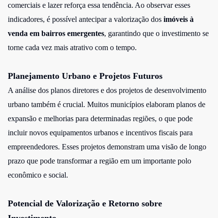
comerciais e lazer reforça essa tendência. Ao observar esses
indicadores, é possível antecipar a valorização dos
imóveis à
venda em bairros emergentes
, garantindo que o investimento se
torne cada vez mais atrativo com o tempo.
Planejamento Urbano e Projetos Futuros
A análise dos planos diretores e dos projetos de desenvolvimento
urbano também é crucial. Muitos municípios elaboram planos de
expansão e melhorias para determinadas regiões, o que pode
incluir novos equipamentos urbanos e incentivos fiscais para
empreendedores. Esses projetos demonstram uma visão de longo
prazo que pode transformar a região em um importante polo
econômico e social.
Potencial de Valorização e Retorno sobre