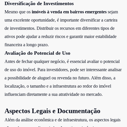
Diversificação de Investimentos
Mesmo que os
imóveis à venda em bairros emergentes
sejam
uma excelente oportunidade, é importante diversificar a carteira
de investimentos. Distribuir os recursos em diferentes tipos de
ativos pode ajudar a reduzir riscos e garantir maior estabilidade
financeira a longo prazo.
Avaliação do Potencial de Uso
Antes de fechar qualquer negócio, é essencial avaliar o potencial
de uso do imóvel. Para investidores, pode ser interessante analisar
a possibilidade de aluguel ou revenda no futuro. Além disso, a
localização, o tamanho e a infraestrutura ao redor do imóvel
influenciam diretamente a sua atratividade no mercado.
Aspectos Legais e Documentação
Além da análise econômica e de infraestrutura, os aspectos legais