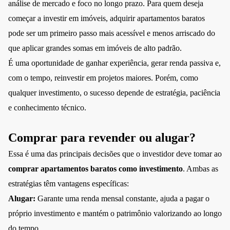
análise de mercado e foco no longo prazo. Para quem deseja
começar a investir em imóveis, adquirir apartamentos baratos
pode ser um primeiro passo mais acessível e menos arriscado do
que aplicar grandes somas em imóveis de alto padrão.
É uma oportunidade de ganhar experiência, gerar renda passiva e,
com o tempo, reinvestir em projetos maiores. Porém, como
qualquer investimento, o sucesso depende de estratégia, paciência
e conhecimento técnico.
Comprar para revender ou alugar?
Essa é uma das principais decisões que o investidor deve tomar ao
comprar apartamentos baratos como investimento
. Ambas as
estratégias têm vantagens específicas:
Alugar:
Garante uma renda mensal constante, ajuda a pagar o
próprio investimento e mantém o patrimônio valorizando ao longo
do tempo.