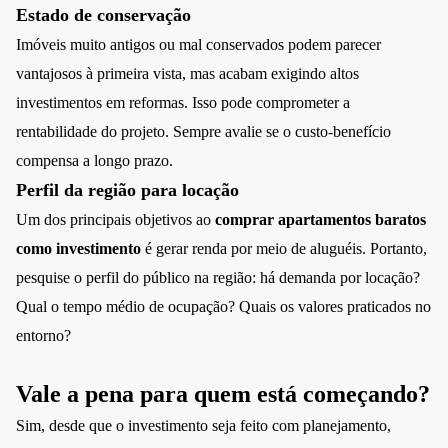
Estado de conservação
Imóveis muito antigos ou mal conservados podem parecer
vantajosos à primeira vista, mas acabam exigindo altos
investimentos em reformas. Isso pode comprometer a
rentabilidade do projeto. Sempre avalie se o custo-benefício
compensa a longo prazo.
Perfil da região para locação
Um dos principais objetivos ao
comprar apartamentos baratos
como investimento
é gerar renda por meio de aluguéis. Portanto,
pesquise o perfil do público na região: há demanda por locação?
Qual o tempo médio de ocupação? Quais os valores praticados no
entorno?
Vale a pena para quem está começando?
Sim, desde que o investimento seja feito com planejamento,