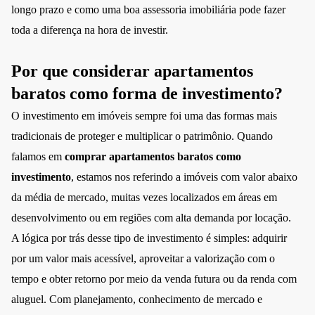
longo prazo e como uma boa assessoria imobiliária pode fazer
toda a diferença na hora de investir.
Por que considerar apartamentos
baratos como forma de investimento?
O investimento em imóveis sempre foi uma das formas mais
tradicionais de proteger e multiplicar o patrimônio. Quando
falamos em
comprar apartamentos baratos como
investimento
, estamos nos referindo a imóveis com valor abaixo
da média de mercado, muitas vezes localizados em áreas em
desenvolvimento ou em regiões com alta demanda por locação.
A lógica por trás desse tipo de investimento é simples: adquirir
por um valor mais acessível, aproveitar a valorização com o
tempo e obter retorno por meio da venda futura ou da renda com
aluguel. Com planejamento, conhecimento de mercado e