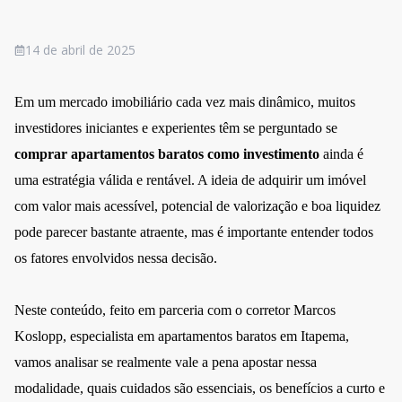
14 de abril de 2025
Em um mercado imobiliário cada vez mais dinâmico, muitos
investidores iniciantes e experientes têm se perguntado se
comprar apartamentos baratos como investimento
ainda é
uma estratégia válida e rentável. A ideia de adquirir um imóvel
com valor mais acessível, potencial de valorização e boa liquidez
pode parecer bastante atraente, mas é importante entender todos
os fatores envolvidos nessa decisão.
Neste conteúdo, feito em parceria com o corretor Marcos
Koslopp, especialista em
apartamentos baratos em Itapema
,
vamos analisar se realmente vale a pena apostar nessa
modalidade, quais cuidados são essenciais, os benefícios a curto e