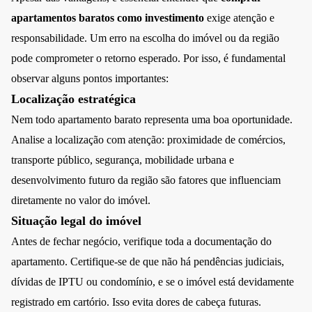
apartamentos baratos como investimento
exige atenção e
responsabilidade. Um erro na escolha do imóvel ou da região
pode comprometer o retorno esperado. Por isso, é fundamental
observar alguns pontos importantes:
Localização estratégica
Nem todo apartamento barato representa uma boa oportunidade.
Analise a localização com atenção: proximidade de comércios,
transporte público, segurança, mobilidade urbana e
desenvolvimento futuro da região são fatores que influenciam
diretamente no valor do imóvel.
Situação legal do imóvel
Antes de fechar negócio, verifique toda a documentação do
apartamento. Certifique-se de que não há pendências judiciais,
dívidas de IPTU ou condomínio, e se o imóvel está devidamente
registrado em cartório. Isso evita dores de cabeça futuras.