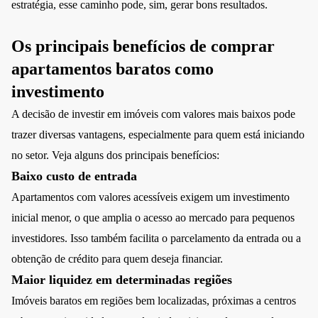
estratégia, esse caminho pode, sim, gerar bons resultados.
Os principais benefícios de comprar
apartamentos baratos como
investimento
A decisão de investir em imóveis com valores mais baixos pode
trazer diversas vantagens, especialmente para quem está iniciando
no setor. Veja alguns dos principais benefícios:
Baixo custo de entrada
Apartamentos com valores acessíveis exigem um investimento
inicial menor, o que amplia o acesso ao mercado para pequenos
investidores. Isso também facilita o parcelamento da entrada ou a
obtenção de crédito para quem deseja financiar.
Maior liquidez em determinadas regiões
Imóveis baratos em regiões bem localizadas, próximas a centros