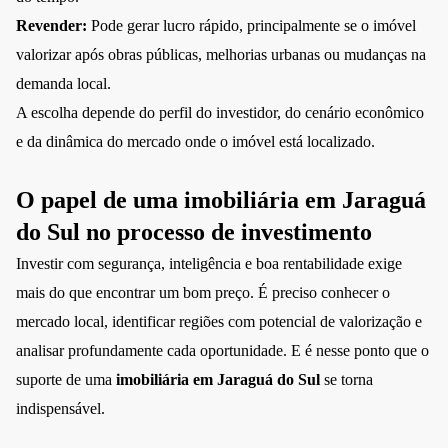
Revender:
Pode gerar lucro rápido, principalmente se o imóvel
valorizar após obras públicas, melhorias urbanas ou mudanças na
demanda local.
A escolha depende do perfil do investidor, do cenário econômico
e da dinâmica do mercado onde o imóvel está localizado.
O papel de uma imobiliária em Jaraguá
do Sul no processo de investimento
Investir com segurança, inteligência e boa rentabilidade exige
mais do que encontrar um bom preço. É preciso conhecer o
mercado local, identificar regiões com potencial de valorização e
analisar profundamente cada oportunidade. E é nesse ponto que o
suporte de uma
imobiliária em Jaraguá do Sul
se torna
indispensável.