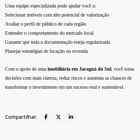
Uma equipe especializada pode ajudar você a:
Selecionar imóveis com alto potencial de valorização
Avaliar o perfil de público de cada região
Entender o comportamento do mercado local
Garantir que toda a documentação esteja regularizada
Planejar estratégias de locação ou revenda
Com o apoio de uma
imobiliária em Jaraguá do Sul
, você toma
decisões com mais clareza, reduz riscos e aumenta as chances de
transformar o investimento em um sucesso real e sustentável.
Compartilhar: