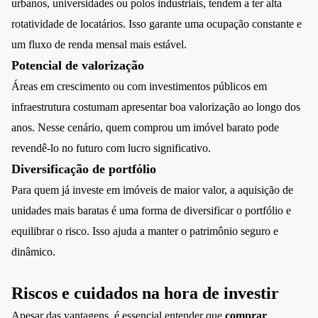
urbanos, universidades ou polos industriais, tendem a ter alta
rotatividade de locatários. Isso garante uma ocupação constante e
um fluxo de renda mensal mais estável.
Potencial de valorização
Áreas em crescimento ou com investimentos públicos em
infraestrutura costumam apresentar boa valorização ao longo dos
anos. Nesse cenário, quem comprou um imóvel barato pode
revendê-lo no futuro com lucro significativo.
Diversificação de portfólio
Para quem já investe em imóveis de maior valor, a aquisição de
unidades mais baratas é uma forma de diversificar o portfólio e
equilibrar o risco. Isso ajuda a manter o patrimônio seguro e
dinâmico.
Riscos e cuidados na hora de investir
Apesar das vantagens, é essencial entender que
comprar