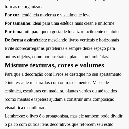
formas de organizar:
Por cor
: tendência moderna e visualmente leve
Por tamanho
: ideal para uma estética mais clean e uniforme
Por tema
: útil para quem gosta de localizar facilmente os títulos
De forma assimétrica
: mesclando livros verticais e horizontais
Evite sobrecarregar as prateleiras e sempre deixe espaço para
outros objetos, como porta-retratos, plantas ou luminárias.
Misture texturas, cores e volumes
Para que a decoração com livros se destaque no seu apartamento,
é interessante misturá-los com outros elementos. Vasos de
cerâmica, esculturas em madeira, plantas verdes ou até tecidos
(como mantas e tapetes) ajudam a construir uma composição
visual rica e equilibrada.
Lembre-se: o livro é o protagonista, mas ele também pode dividir
o palco com outros itens decorativos que reforcem seu estilo.