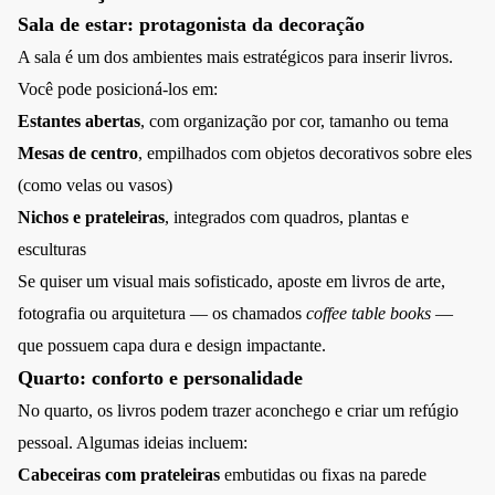
Sala de estar: protagonista da decoração
A sala é um dos ambientes mais estratégicos para inserir livros.
Você pode posicioná-los em:
Estantes abertas
, com organização por cor, tamanho ou tema
Mesas de centro
, empilhados com objetos decorativos sobre eles
(como velas ou vasos)
Nichos e prateleiras
, integrados com quadros, plantas e
esculturas
Se quiser um visual mais sofisticado, aposte em livros de arte,
fotografia ou arquitetura — os chamados
coffee table books
—
que possuem capa dura e design impactante.
Quarto: conforto e personalidade
No quarto, os livros podem trazer aconchego e criar um refúgio
pessoal. Algumas ideias incluem:
Cabeceiras com prateleiras
embutidas ou fixas na parede