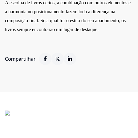
A escolha de livros certos, a combinação com outros elementos e
a harmonia no posicionamento fazem toda a diferença na
composição final. Seja qual for o estilo do seu apartamento, os
livros sempre encontrarão um lugar de destaque.
Compartilhar: