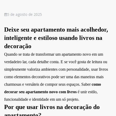
5 de agosto de 2025
Deixe seu apartamento mais acolhedor,
inteligente e estiloso usando livros na
decoração
Quando se trata de transformar um apartamento novo em um
verdadeiro lar, cada detalhe conta. E se você gosta de leitura ou
simplesmente valoriza ambientes com personalidade, usar
livros
como elementos decorativos pode ser uma das maneiras mais
charmosas e versáteis de compor seus espaços. Saber
como
decorar seu apartamento novo com livros
é unir estilo,
funcionalidade e identidade em um só projeto.
Por que usar livros na decoração do
apartamento?