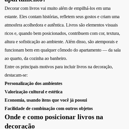
Decorar com livros vai muito além de empilhá-los em uma
estante. Eles contam histórias, refletem seus gostos e criam uma
atmosfera acolhedora e autêntica. Livros são elementos visuais
ricos e, quando bem posicionados, contribuem com cor, textura,
altura e sofisticação ao ambiente. Além disso, são atemporais e
funcionam bem em qualquer cômodo do apartamento — da sala
ao quarto, da cozinha ao banheiro.
Entre os principais motivos para incluir livros na decoração,
destacam-se:
Personalização dos ambientes
Valorização cultural e estética
Economia, usando itens que você já possui
Facilidade de combinação com outros objetos
Onde e como posicionar livros na
decoração