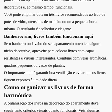
decorativos e, ao mesmo tempo, funcionais.
Você pode empilhar dois ou três
livros recomendados
ao lado de
potes de vidro, utensílios de madeira ou uma pequena horta
urbana. O resultado é acolhedor e elegante.
Banheiro: sim, livros também funcionam aqui
Se o banheiro ou lavabo do seu apartamento novo tem algum
nicho decorativo, aproveite para colocar livros com capas
resistentes e visuais interessantes. Combine com velas aromáticas,
quadros pequenos ou vasos de plantas.
O importante aqui é garantir boa ventilação e evitar que os livros
fiquem expostos à umidade direta.
Como organizar os livros de forma
harmônica
A organização dos livros na decoração do apartamento deve
seguir tanto critérios visuais quanto funcionais. Veja algumas