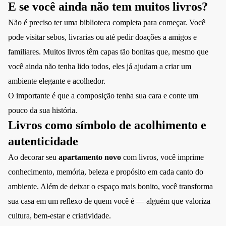
E se você ainda não tem muitos livros?
Não é preciso ter uma biblioteca completa para começar. Você
pode visitar sebos, livrarias ou até pedir doações a amigos e
familiares. Muitos livros têm capas tão bonitas que, mesmo que
você ainda não tenha lido todos, eles já ajudam a criar um
ambiente elegante e acolhedor.
O importante é que a composição tenha sua cara e conte um
pouco da sua história.
Livros como símbolo de acolhimento e
autenticidade
Ao decorar seu
apartamento novo
com livros, você imprime
conhecimento, memória, beleza e propósito em cada canto do
ambiente. Além de deixar o espaço mais bonito, você transforma
sua casa em um reflexo de quem você é — alguém que valoriza
cultura, bem-estar e criatividade.