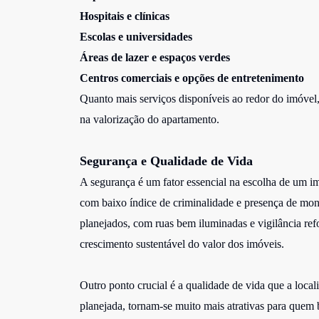
Hospitais e clínicas
Escolas e universidades
Áreas de lazer e espaços verdes
Centros comerciais e opções de entretenimento
Quanto mais serviços disponíveis ao redor do imóvel
na valorização do apartamento.
Segurança e Qualidade de Vida
A segurança é um fator essencial na escolha de um i
com baixo índice de criminalidade e presença de mon
planejados, com ruas bem iluminadas e vigilância ref
crescimento sustentável do valor dos imóveis.
Outro ponto crucial é a qualidade de vida que a loca
planejada, tornam-se muito mais atrativas para quem 