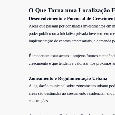
O Que Torna uma Localização E
Desenvolvimento e Potencial de Crescimen
Áreas que passam por constantes investimentos em in
poder público ou a iniciativa privada investem em m
implementação de centros empresariais, a demanda po
É importante estar atento a projetos futuros e tendênc
crescimento e que tendem a valorizar nos próximos a
Zoneamento e Regulamentação Urbana
A legislação municipal sobre zoneamento urbano pod
áreas são destinadas ao crescimento residencial, enqu
construções.