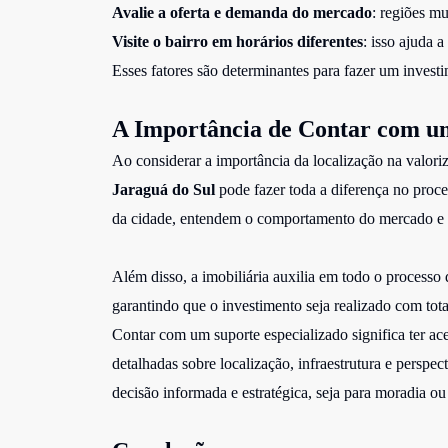
Avalie a oferta e demanda do mercado
: regiões m
Visite o bairro em horários diferentes
: isso ajuda 
Esses fatores são determinantes para fazer um investi
A Importância de Contar com um
Ao considerar a importância da localização na valor
Jaraguá do Sul
pode fazer toda a diferença no proce
da cidade, entendem o comportamento do mercado e po
Além disso, a imobiliária auxilia em todo o processo 
garantindo que o investimento seja realizado com tota
Contar com um suporte especializado significa ter ac
detalhadas sobre localização, infraestrutura e persp
decisão informada e estratégica, seja para moradia ou