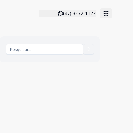
(47) 3372-1122