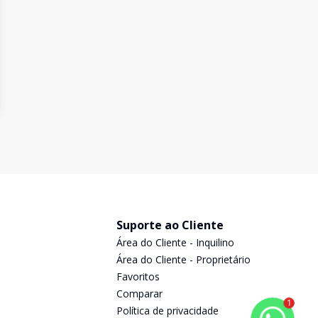
Suporte ao Cliente
Área do Cliente - Inquilino
Área do Cliente - Proprietário
Favoritos
Comparar
1
Política de privacidade