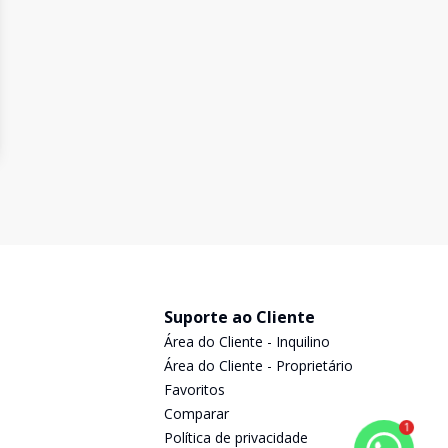
Suporte ao Cliente
Área do Cliente - Inquilino
Área do Cliente - Proprietário
Favoritos
Comparar
1
Política de privacidade