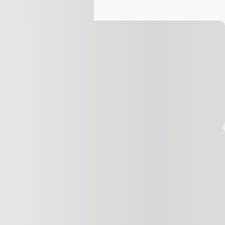
Vídeo