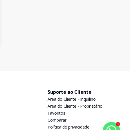
Suporte ao Cliente
Área do Cliente - Inquilino
Área do Cliente - Proprietário
Favoritos
Comparar
1
Política de privacidade