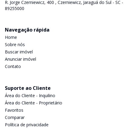
R. Jorge Czerniewicz, 400 , Czerniewicz, Jaraguá do Sul - SC -
89255000
Navegação rápida
Home
Sobre nós
Buscar imóvel
Anunciar imóvel
Contato
Suporte ao Cliente
Área do Cliente - Inquilino
Área do Cliente - Proprietário
Favoritos
Comparar
Política de privacidade