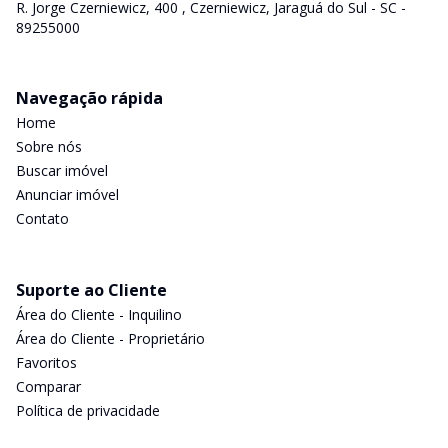
R. Jorge Czerniewicz, 400 , Czerniewicz, Jaraguá do Sul - SC -
89255000
Navegação rápida
Home
Sobre nós
Buscar imóvel
Anunciar imóvel
Contato
Suporte ao Cliente
Área do Cliente - Inquilino
Área do Cliente - Proprietário
Favoritos
Comparar
Política de privacidade