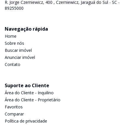
R. Jorge Czerniewicz, 400 , Czerniewicz, Jaraguá do Sul - SC -
89255000
Navegação rápida
Home
Sobre nós
Buscar imóvel
Anunciar imóvel
Contato
Suporte ao Cliente
Área do Cliente - Inquilino
Área do Cliente - Proprietário
Favoritos
Comparar
Política de privacidade