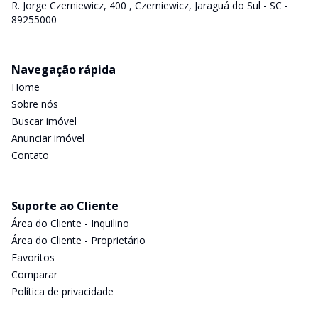
R. Jorge Czerniewicz, 400 , Czerniewicz, Jaraguá do Sul - SC -
89255000
Navegação rápida
Home
Sobre nós
Buscar imóvel
Anunciar imóvel
Contato
Suporte ao Cliente
Área do Cliente - Inquilino
Área do Cliente - Proprietário
Favoritos
Comparar
Política de privacidade