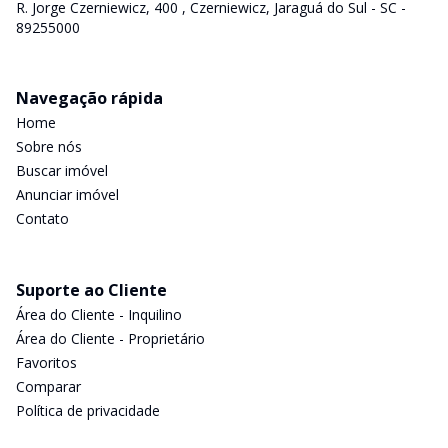
R. Jorge Czerniewicz, 400 , Czerniewicz, Jaraguá do Sul - SC -
89255000
Navegação rápida
Home
Sobre nós
Buscar imóvel
Anunciar imóvel
Contato
Suporte ao Cliente
Área do Cliente - Inquilino
Área do Cliente - Proprietário
Favoritos
Comparar
Política de privacidade