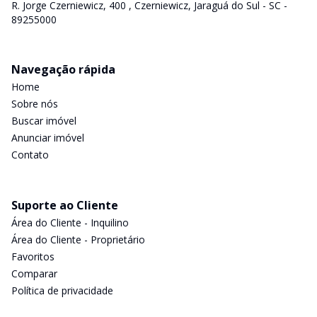
R. Jorge Czerniewicz, 400 , Czerniewicz, Jaraguá do Sul - SC -
89255000
Navegação rápida
Home
Sobre nós
Buscar imóvel
Anunciar imóvel
Contato
Suporte ao Cliente
Área do Cliente - Inquilino
Área do Cliente - Proprietário
Favoritos
Comparar
Política de privacidade