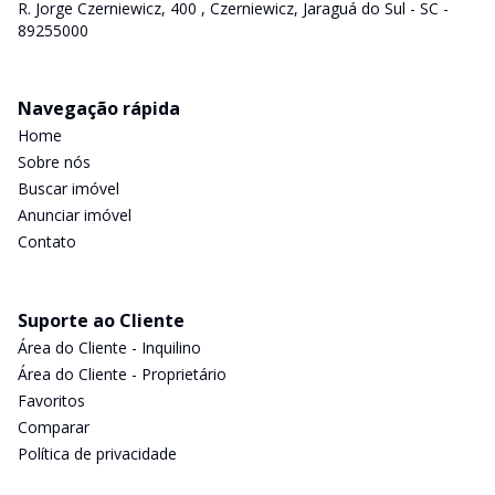
R. Jorge Czerniewicz, 400 , Czerniewicz, Jaraguá do Sul - SC -
89255000
Navegação rápida
Home
Sobre nós
Buscar imóvel
Anunciar imóvel
Contato
Suporte ao Cliente
Área do Cliente - Inquilino
Área do Cliente - Proprietário
Favoritos
Comparar
Política de privacidade