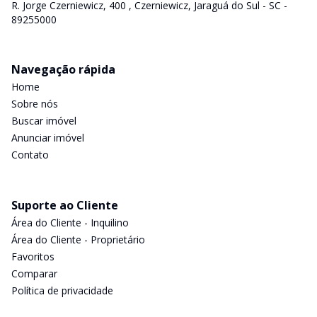
R. Jorge Czerniewicz, 400 , Czerniewicz, Jaraguá do Sul - SC -
89255000
Navegação rápida
Home
Sobre nós
Buscar imóvel
Anunciar imóvel
Contato
Suporte ao Cliente
Área do Cliente - Inquilino
Área do Cliente - Proprietário
Favoritos
Comparar
Política de privacidade