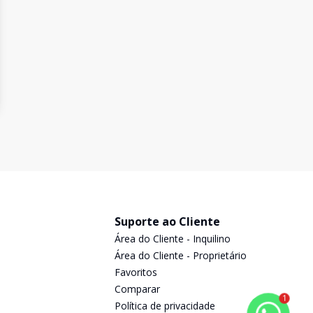
Suporte ao Cliente
Área do Cliente - Inquilino
Área do Cliente - Proprietário
Favoritos
Comparar
1
Política de privacidade