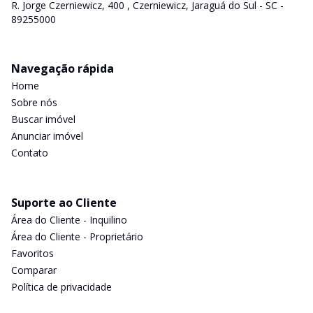
R. Jorge Czerniewicz, 400 , Czerniewicz, Jaraguá do Sul - SC -
89255000
Navegação rápida
Home
Sobre nós
Buscar imóvel
Anunciar imóvel
Contato
Suporte ao Cliente
Área do Cliente - Inquilino
Área do Cliente - Proprietário
Favoritos
Comparar
Política de privacidade