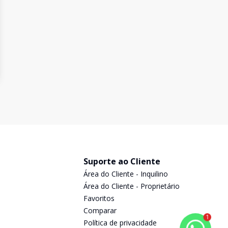
Suporte ao Cliente
Área do Cliente - Inquilino
Área do Cliente - Proprietário
Favoritos
Comparar
1
Política de privacidade