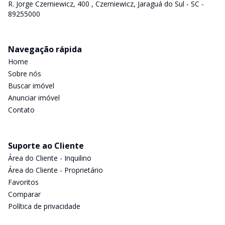
R. Jorge Czerniewicz, 400 , Czerniewicz, Jaraguá do Sul - SC -
89255000
Navegação rápida
Home
Sobre nós
Buscar imóvel
Anunciar imóvel
Contato
Suporte ao Cliente
Área do Cliente - Inquilino
Área do Cliente - Proprietário
Favoritos
Comparar
Política de privacidade