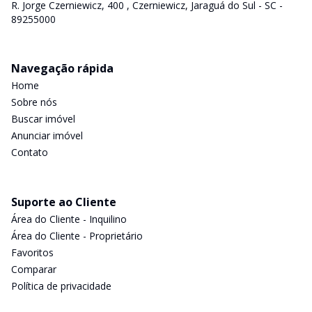
R. Jorge Czerniewicz, 400 , Czerniewicz, Jaraguá do Sul - SC -
89255000
Navegação rápida
Home
Sobre nós
Buscar imóvel
Anunciar imóvel
Contato
Suporte ao Cliente
Área do Cliente - Inquilino
Área do Cliente - Proprietário
Favoritos
Comparar
Política de privacidade