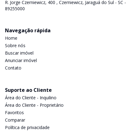
R. Jorge Czerniewicz, 400 , Czerniewicz, Jaraguá do Sul - SC -
89255000
Navegação rápida
Home
Sobre nós
Buscar imóvel
Anunciar imóvel
Contato
Suporte ao Cliente
Área do Cliente - Inquilino
Área do Cliente - Proprietário
Favoritos
Comparar
Política de privacidade