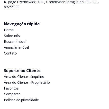
R. Jorge Czerniewicz, 400 , Czerniewicz, Jaraguá do Sul - SC -
89255000
Navegação rápida
Home
Sobre nós
Buscar imóvel
Anunciar imóvel
Contato
Suporte ao Cliente
Área do Cliente - Inquilino
Área do Cliente - Proprietário
Favoritos
Comparar
Política de privacidade