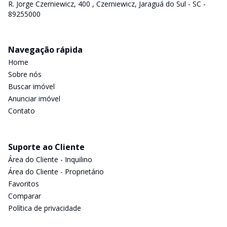
R. Jorge Czerniewicz, 400 , Czerniewicz, Jaraguá do Sul - SC -
89255000
Navegação rápida
Home
Sobre nós
Buscar imóvel
Anunciar imóvel
Contato
Suporte ao Cliente
Área do Cliente - Inquilino
Área do Cliente - Proprietário
Favoritos
Comparar
Política de privacidade