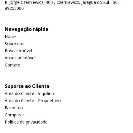
R. Jorge Czerniewicz, 400 , Czerniewicz, Jaraguá do Sul - SC -
89255000
Navegação rápida
Home
Sobre nós
Buscar imóvel
Anunciar imóvel
Contato
Suporte ao Cliente
Área do Cliente - Inquilino
Área do Cliente - Proprietário
Favoritos
Comparar
Política de privacidade