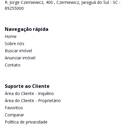
R. Jorge Czerniewicz, 400 , Czerniewicz, Jaraguá do Sul - SC -
89255000
Navegação rápida
Home
Sobre nós
Buscar imóvel
Anunciar imóvel
Contato
Suporte ao Cliente
Área do Cliente - Inquilino
Área do Cliente - Proprietário
Favoritos
Comparar
Política de privacidade