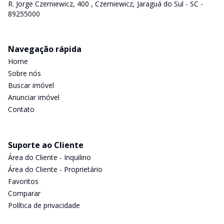
R. Jorge Czerniewicz, 400 , Czerniewicz, Jaraguá do Sul - SC -
89255000
Navegação rápida
Home
Sobre nós
Buscar imóvel
Anunciar imóvel
Contato
Suporte ao Cliente
Área do Cliente - Inquilino
Área do Cliente - Proprietário
Favoritos
Comparar
Política de privacidade