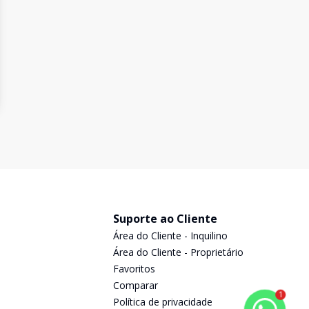
Suporte ao Cliente
Área do Cliente - Inquilino
Área do Cliente - Proprietário
Favoritos
Comparar
1
Política de privacidade