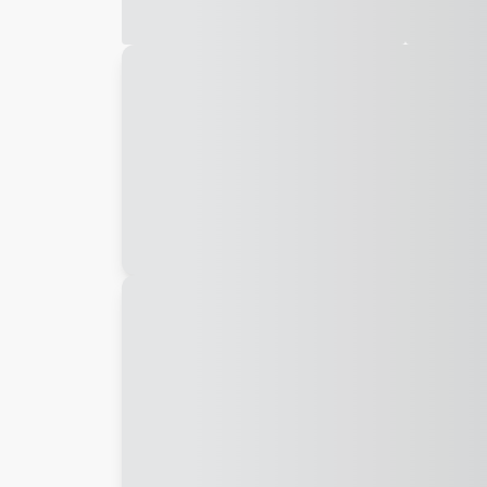
Galeria