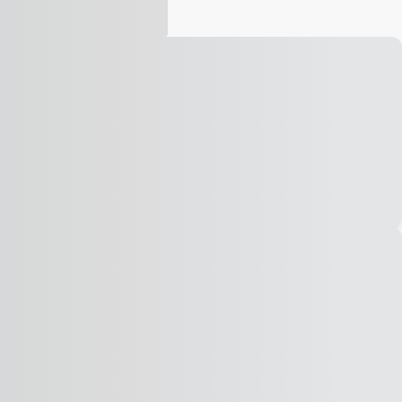
Vídeo