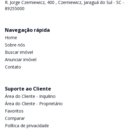
R. Jorge Czerniewicz, 400 , Czerniewicz, Jaraguá do Sul - SC -
89255000
Navegação rápida
Home
Sobre nós
Buscar imóvel
Anunciar imóvel
Contato
Suporte ao Cliente
Área do Cliente - Inquilino
Área do Cliente - Proprietário
Favoritos
Comparar
Política de privacidade