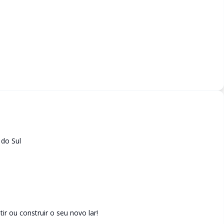
 do Sul
ir ou construir o seu novo lar!