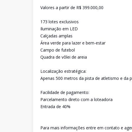
Valores a partir de R$ 399.000,00
173 lotes exclusivos
Iluminação em LED
Calçadas amplas
Área verde para lazer e bem-estar
Campo de futebol
Quadra de vôlei de areia
Localização estratégica:
Apenas 500 metros da pista de atletismo e da p
Facilidade de pagamento:
Parcelamento direto com a loteadora
Entrada de 40%
Para mais informações entre em contato e agen