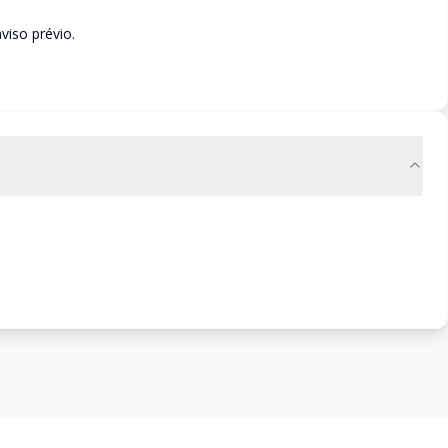
viso prévio.