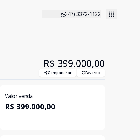
(47) 3372-1122
R$ 399.000,00
Compartilhar
Favorito
Valor venda
R$ 399.000,00