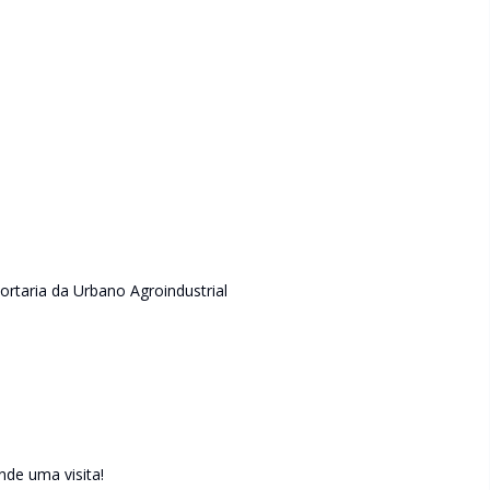
ortaria da Urbano Agroindustrial
de uma visita!