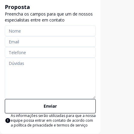
Proposta
Preencha os campos para que um de nossos
especialistas entre em contato
Enviar
As informações serão utilizadas para que a nossa
equipe possa entrar em contato de acordo com
a
política de privacidade e termos de serviço