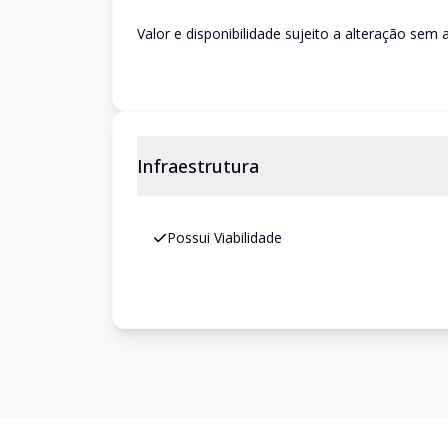
Valor e disponibilidade sujeito a alteração sem a
Infraestrutura
Possui Viabilidade