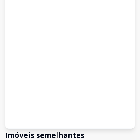
Imóveis semelhantes