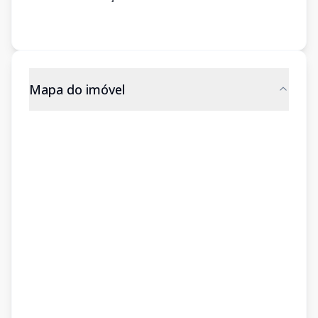
Mapa do imóvel