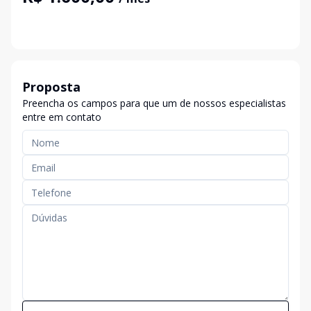
Proposta
Preencha os campos para que um de nossos especialistas
entre em contato