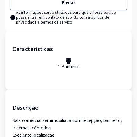
Enviar
As informações serão utilizadas para que a nossa equipe
possa entrar em contato de acordo com a
política de
privacidade e termos de serviço
Características
1
Banheiro
Descrição
Sala comercial semimobiliada com recepção, banheiro,
e demais cômodos.
Excelente localização.