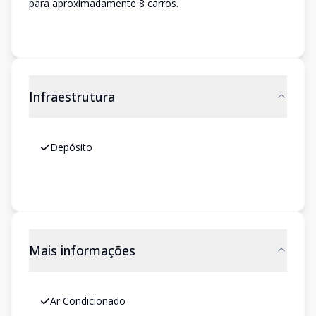
para aproximadamente 8 carros.
Infraestrutura
Depósito
Mais informações
Ar Condicionado