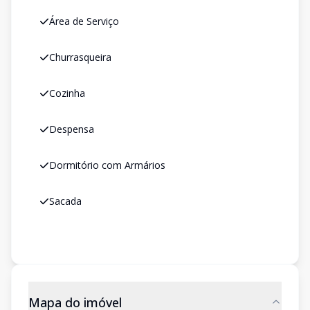
Área de Serviço
Churrasqueira
Cozinha
Despensa
Dormitório com Armários
Sacada
Mapa do imóvel