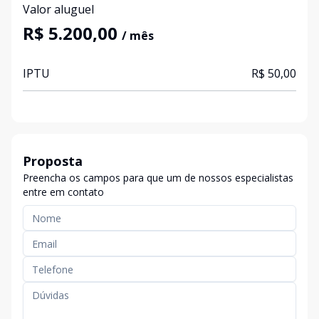
Valor aluguel
R$ 5.200,00
/ mês
IPTU
R$ 50,00
Proposta
Preencha os campos para que um de nossos especialistas
entre em contato