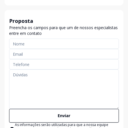
Proposta
Preencha os campos para que um de nossos especialistas
entre em contato
Enviar
As informações serão utilizadas para que a nossa equipe