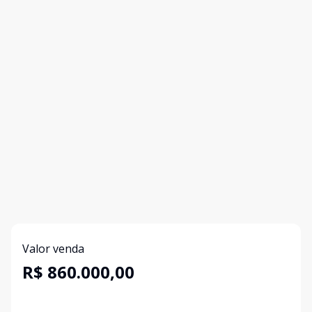
Valor venda
R$ 860.000,00