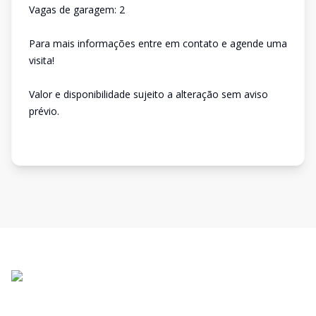
Vagas de garagem: 2
Para mais informações entre em contato e agende uma
visita!
Valor e disponibilidade sujeito a alteração sem aviso
prévio.