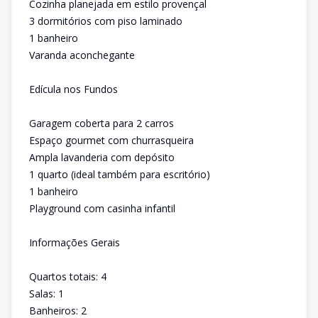
Cozinha planejada em estilo provençal
3 dormitórios com piso laminado
1 banheiro
Varanda aconchegante
Edícula nos Fundos
Garagem coberta para 2 carros
Espaço gourmet com churrasqueira
Ampla lavanderia com depósito
1 quarto (ideal também para escritório)
1 banheiro
Playground com casinha infantil
Informações Gerais
Quartos totais: 4
Salas: 1
Banheiros: 2