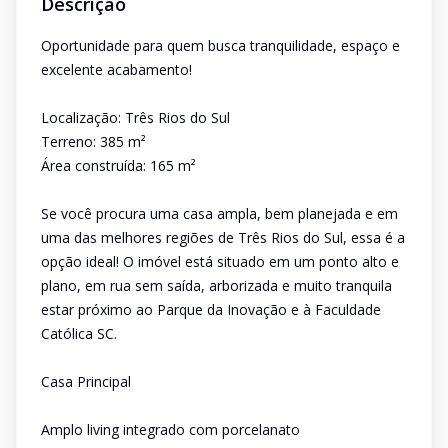
Descrição
Oportunidade para quem busca tranquilidade, espaço e
excelente acabamento!
Localização: Três Rios do Sul
Terreno: 385 m²
Área construída: 165 m²
Se você procura uma casa ampla, bem planejada e em
uma das melhores regiões de Três Rios do Sul, essa é a
opção ideal! O imóvel está situado em um ponto alto e
plano, em rua sem saída, arborizada e muito tranquila
estar próximo ao Parque da Inovação e à Faculdade
Católica SC.
Casa Principal
Amplo living integrado com porcelanato