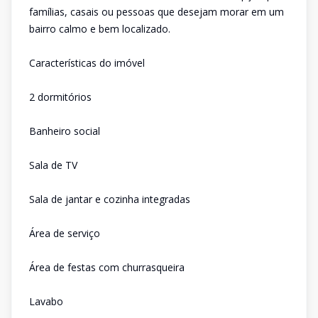
famílias, casais ou pessoas que desejam morar em um
bairro calmo e bem localizado.
Características do imóvel
2 dormitórios
Banheiro social
Sala de TV
Sala de jantar e cozinha integradas
Área de serviço
Área de festas com churrasqueira
Lavabo