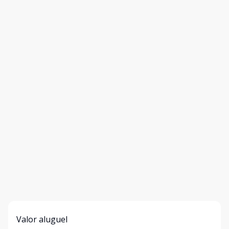
Valor aluguel