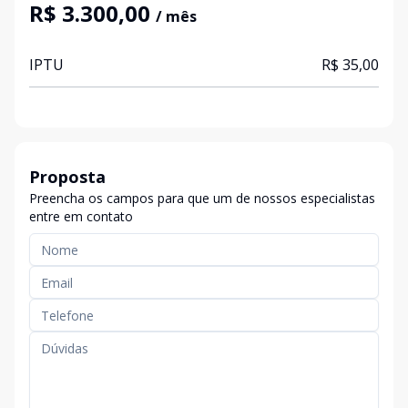
R$ 3.300,00
/ mês
IPTU
R$ 35,00
Proposta
Preencha os campos para que um de nossos especialistas
entre em contato