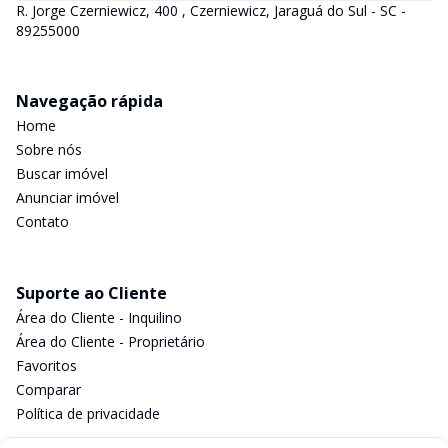
R. Jorge Czerniewicz, 400 , Czerniewicz, Jaraguá do Sul - SC -
89255000
Navegação rápida
Home
Sobre nós
Buscar imóvel
Anunciar imóvel
Contato
Suporte ao Cliente
Área do Cliente - Inquilino
Área do Cliente - Proprietário
Favoritos
Comparar
Política de privacidade