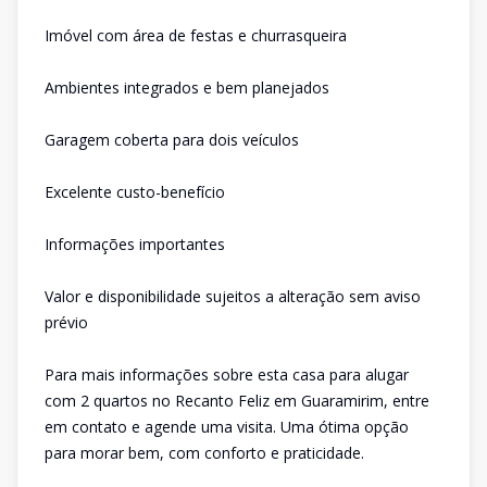
Imóvel com área de festas e churrasqueira
Ambientes integrados e bem planejados
Garagem coberta para dois veículos
Excelente custo-benefício
Informações importantes
Valor e disponibilidade sujeitos a alteração sem aviso
prévio
Para mais informações sobre esta casa para alugar
com 2 quartos no Recanto Feliz em Guaramirim, entre
em contato e agende uma visita. Uma ótima opção
para morar bem, com conforto e praticidade.