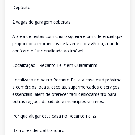
Depósito
2 vagas de garagem cobertas
A área de festas com churrasqueira é um diferencial que
proporciona momentos de lazer e convivência, aliando
conforto e funcionalidade ao imóvel.
Localização - Recanto Feliz em Guaramirim
Localizada no bairro Recanto Feliz, a casa está próxima
a comércios locais, escolas, supermercados e serviços
essenciais, além de oferecer fácil deslocamento para
outras regiões da cidade e municípios vizinhos.
Por que alugar esta casa no Recanto Feliz?
Bairro residencial tranquilo