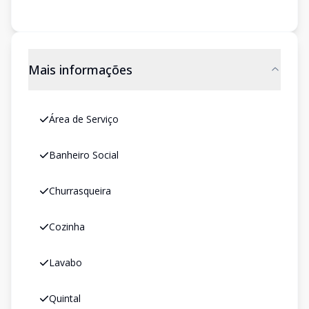
Mais informações
Área de Serviço
Banheiro Social
Churrasqueira
Cozinha
Lavabo
Quintal