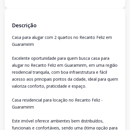
Descrição
Casa para alugar com 2 quartos no Recanto Feliz em
Guaramirim
Excelente oportunidade para quem busca casa para
alugar no Recanto Feliz em Guaramirim, em uma região
residencial tranquila, com boa infraestrutura e fácil
acesso aos principais pontos da cidade, ideal para quem
valoriza conforto, praticidade e espaço.
Casa residencial para locação no Recanto Feliz -
Guaramirim
Este imóvel oferece ambientes bem distribuídos,
funcionais e confortáveis, sendo uma ótima opção para