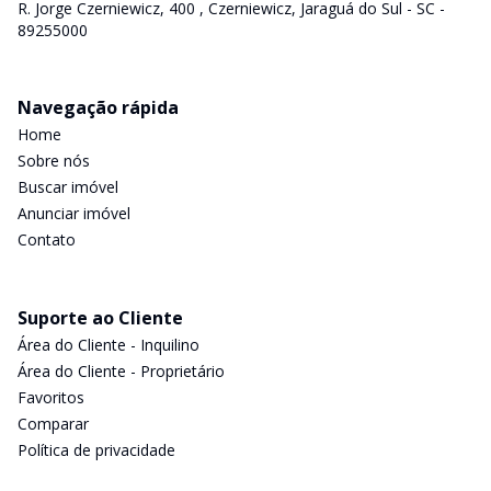
R. Jorge Czerniewicz, 400 , Czerniewicz, Jaraguá do Sul - SC -
89255000
Navegação rápida
Home
Sobre nós
Buscar imóvel
Anunciar imóvel
Contato
Suporte ao Cliente
Área do Cliente - Inquilino
Área do Cliente - Proprietário
Favoritos
Comparar
Política de privacidade