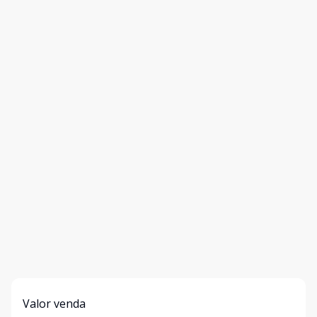
Valor venda