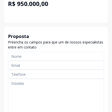
R$ 950.000,00
Proposta
Preencha os campos para que um de nossos especialistas
entre em contato