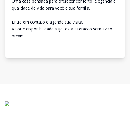
Uma casa pensada para oferecer conforto, elegância e
qualidade de vida para você e sua família.
Entre em contato e agende sua visita.
Valor e disponibilidade sujeitos a alteração sem aviso
prévio.