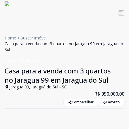
Home
Buscar imóvel
Casa para a venda com 3 quartos no Jaragua 99 em Jaragua do
Sul
Casa
Venda
Cód:
4114
Casa para a venda com 3 quartos
no Jaragua 99 em Jaragua do Sul
jaragua 99, Jaraguá do Sul - SC
R$ 950.000,00
Compartilhar
Favorito