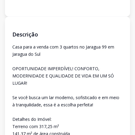
Descrição
Casa para a venda com 3 quartos no Jaragua 99 em
Jaragua do Sul
OPORTUNIDADE IMPERDÍVEL! CONFORTO,
MODERNIDADE E QUALIDADE DE VIDA EM UM SÓ
LUGAR!
Se você busca um lar moderno, sofisticado e em meio
à tranquilidade, essa é a escolha perfeita!
Detalhes do Imóvel:
Terreno com 317,25 m²
141,37 m² de área construída