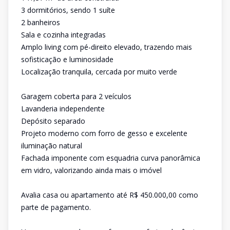
3 dormitórios, sendo 1 suíte
2 banheiros
Sala e cozinha integradas
Amplo living com pé-direito elevado, trazendo mais
sofisticação e luminosidade
Localização tranquila, cercada por muito verde
Garagem coberta para 2 veículos
Lavanderia independente
Depósito separado
Projeto moderno com forro de gesso e excelente
iluminação natural
Fachada imponente com esquadria curva panorâmica
em vidro, valorizando ainda mais o imóvel
Avalia casa ou apartamento até R$ 450.000,00 como
parte de pagamento.