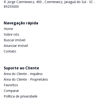
R. Jorge Czerniewicz, 400 , Czerniewicz, Jaraguá do Sul - SC -
89255000
Navegação rápida
Home
Sobre nós
Buscar imóvel
Anunciar imóvel
Contato
Suporte ao Cliente
Área do Cliente - Inquilino
Área do Cliente - Proprietário
Favoritos
Comparar
Política de privacidade