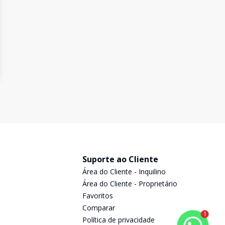
Suporte ao Cliente
Área do Cliente - Inquilino
Área do Cliente - Proprietário
Favoritos
Comparar
1
Política de privacidade