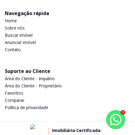
Navegação rápida
Home
Sobre nós
Buscar imóvel
Anunciar imóvel
Contato
Suporte ao Cliente
Área do Cliente - Inquilino
Área do Cliente - Proprietário
Favoritos
Comparar
Política de privacidade
1
Imobiliária Certificada: