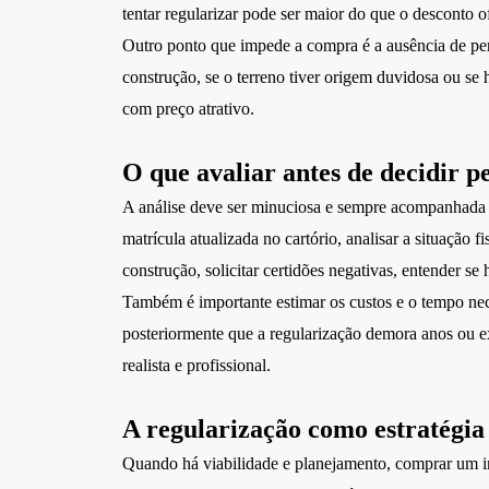
tentar regularizar pode ser maior do que o desconto 
Outro ponto que impede a compra é a ausência de pers
construção, se o terreno tiver origem duvidosa ou se
com preço atrativo.
O que avaliar antes de decidir 
A análise deve ser minuciosa e sempre acompanhada po
matrícula atualizada no cartório, analisar a situação fi
construção, solicitar certidões negativas, entender se 
Também é importante estimar os custos e o tempo nec
posteriormente que a regularização demora anos ou exi
realista e profissional.
A regularização como estratégia
Quando há viabilidade e planejamento, comprar um imó