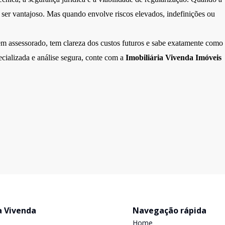
e ser vantajoso. Mas quando envolve riscos elevados, indefinições ou
m assessorado, tem clareza dos custos futuros e sabe exatamente como
ecializada e análise segura, conte com a
Imobiliária Vivenda Imóveis
a Vivenda
Navegação rápida
Home