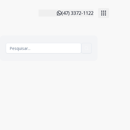
(47) 3372-1122