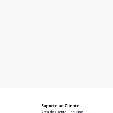
Suporte ao Cliente
Área do Cliente - Inquilino