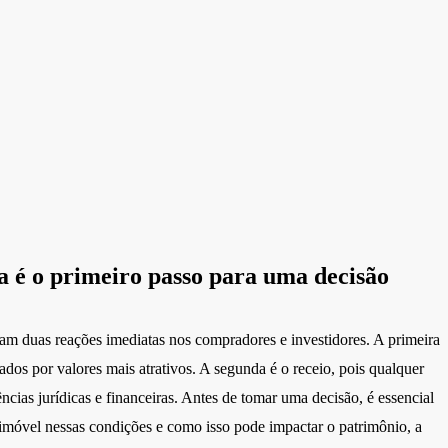
a é o primeiro passo para uma decisão
m duas reações imediatas nos compradores e investidores. A primeira
tados por valores mais atrativos. A segunda é o receio, pois qualquer
ncias jurídicas e financeiras. Antes de tomar uma decisão, é essencial
imóvel nessas condições e como isso pode impactar o patrimônio, a